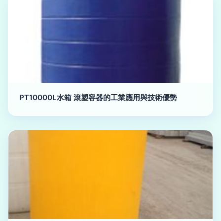
PT10000L水箱 滾塑容器的工業應用與技術優勢